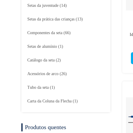
Setas da juventude
(14)
Setas da prática das crianças
(13)
Componentes da seta
(66)
I
Setas de alumínio
(1)
Catálogo da seta
(2)
Acessórios de arco
(26)
Tubo da seta
(1)
Carta da Coluna da Flecha
(1)
Produtos quentes