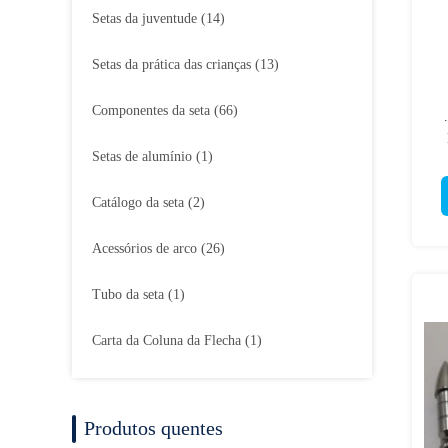
Setas da juventude
(14)
Setas da prática das crianças
(13)
Componentes da seta
(66)
Setas de alumínio
(1)
Catálogo da seta
(2)
Acessórios de arco
(26)
Tubo da seta
(1)
Carta da Coluna da Flecha
(1)
Produtos quentes