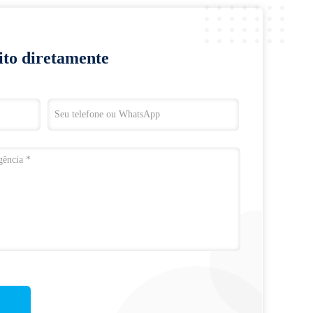
ito diretamente